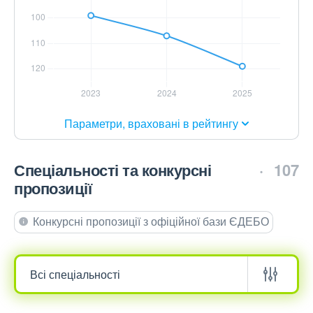
Параметри, враховані в рейтингу
Спеціальності та конкурсні
107
пропозиції
Конкурсні пропозиції з офіційної бази ЄДЕБО