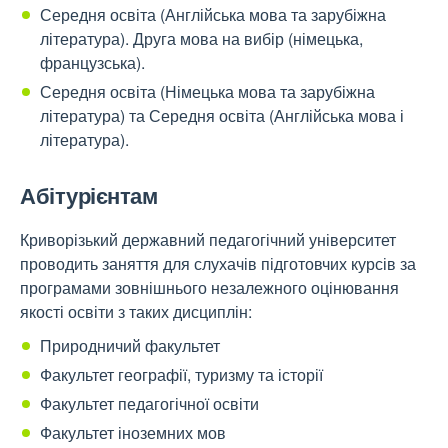
Середня освіта (Англійська мова та зарубіжна
література). Друга мова на вибір (німецька,
французська).
Середня освіта (Німецька мова та зарубіжна
література) та Середня освіта (Англійська мова і
література).
Абітурієнтам
Криворізький державний педагогічний університет
проводить заняття для слухачів підготовчих курсів за
програмами зовнішнього незалежного оцінювання
якості освіти з таких дисциплін:
Природничий факультет
Факультет географії, туризму та історії
Факультет педагогічної освіти
Факультет іноземних мов