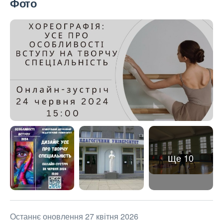
Фото
Ще 10
Останнє оновлення 27 квітня 2026