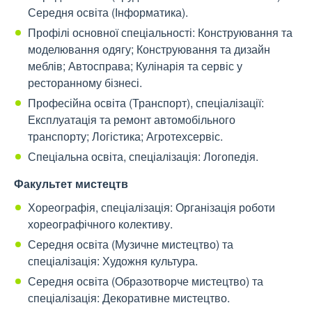
Середня освіта (Інформатика).
Профілі основної спеціальності: Конструювання та
моделювання одягу; Конструювання та дизайн
меблів; Автосправа; Кулінарія та сервіс у
ресторанному бізнесі.
Професійна освіта (Транспорт), спеціалізації:
Експлуатація та ремонт автомобільного
транспорту; Логістика; Агротехсервіс.
Спеціальна освіта, спеціалізація: Логопедія.
Факультет мистецтв
Хореографія, спеціалізація: Організація роботи
хореографічного колективу.
Середня освіта (Музичне мистецтво) та
спеціалізація: Художня культура.
Середня освіта (Образотворче мистецтво) та
спеціалізація: Декоративне мистецтво.