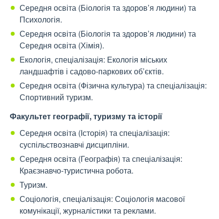
Середня освіта (Біологія та здоров’я людини) та
Психологія.
Середня освіта (Біологія та здоров’я людини) та
Середня освіта (Хімія).
Екологія, спеціалізація: Екологія міських
ландшафтів і садово-паркових об’єктів.
Середня освіта (Фізична культура) та спеціалізація:
Спортивний туризм.
Факультет географії, туризму та історії
Середня освіта (Історія) та спеціалізація:
суспільствознавчі дисципліни.
Середня освіта (Географія) та спеціалізація:
Краєзнавчо-туристична робота.
Туризм.
Соціологія, спеціалізація: Соціологія масової
комунікації, журналістики та реклами.