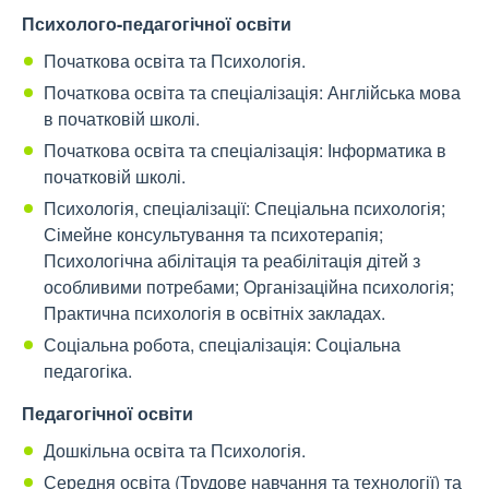
Психолого-педагогічної освіти
Початкова освіта та Психологія.
Початкова освіта та спеціалізація: Англійська мова
в початковій школі.
Початкова освіта та спеціалізація: Інформатика в
початковій школі.
Психологія, спеціалізації: Спеціальна психологія;
Сімейне консультування та психотерапія;
Психологічна абілітація та реабілітація дітей з
особливими потребами; Організаційна психологія;
Практична психологія в освітніх закладах.
Соціальна робота, спеціалізація: Соціальна
педагогіка.
Педагогічної освіти
Дошкільна освіта та Психологія.
Середня освіта (Трудове навчання та технології) та