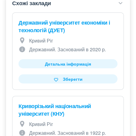
Схожі заклади
Державний університет економіки і
технологій (ДУЕТ)
Кривий Ріг
Державний. Заснований в 2020 р.
Детальна інформація
Зберегти
Криворізький національний
університет (КНУ)
Кривий Ріг
Державний. Заснований в 1922 р.