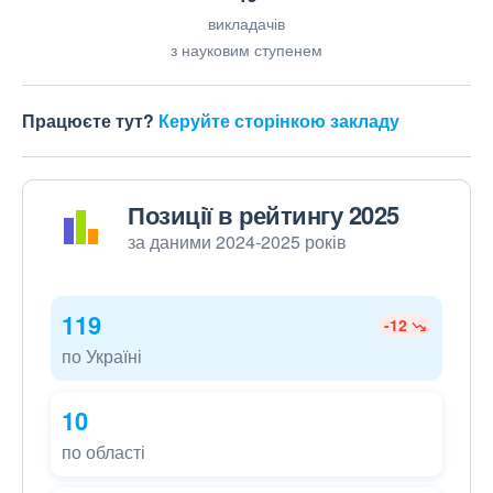
викладачів
з науковим ступенем
Працюєте тут?
Керуйте сторінкою закладу
Позиції в рейтингу 2025
за даними 2024-2025 років
119
-12
по Україні
10
по області