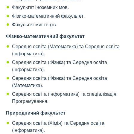
Факультет іноземних мов.
Фізико-математичний факультет.
Факультет мистецтв.
Фізико-математичний факультет
Середня освіта (Математика) та Середня освіта
(Інформатика).
Середня освіта (Фізика) та Середня освіта
(Інформатика).
Середня освіта (Фізика) та Середня освіта
(Математика).
Середня освіта (Інформатика) та спеціалізація:
Програмування.
Природничий факультет
Середня освіта (Хімія) та Середня освіта
(Інформатика).