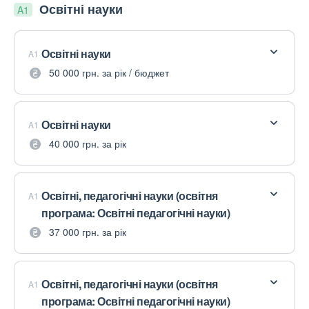
Освітні науки
A1
Освітні науки
A1
50 000 грн. за рік / бюджет
Освітні науки
A1
40 000 грн. за рік
Освітні, педагогічні науки (освітня
A1
програма: Освітні педагогічні науки)
37 000 грн. за рік
Освітні, педагогічні науки (освітня
A1
програма: Освітні педагогічні науки)