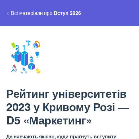
Всі матеріали про
Вступ 2026
Рейтинг університетів
2023 у Кривому Розі —
D5 «Маркетинг»
Де навчають якісно, куди прагнуть вступити