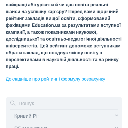
найкращі абітурієнти й чи дає освіта реальні
шанси на успішну кар’єру? Перед вами щорічний
рейтинг закладів вищої освіти, сформований
фахівцями Education.ua за результатами вступної
кампанії, а також показниками наукової,
дослідницької та освітньо-педагогічної діяльності
університетів. Цей рейтинг допоможе вступникам
обрати заклад, що поєднує якісну освіту з
перспективами в науковій діяльності та на ринку
праці.
Докладніше про рейтинг і формулу
розрахунку