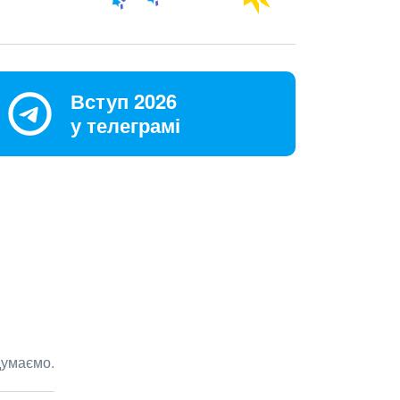
Вступ 2026
у телеграмі
думаємо.