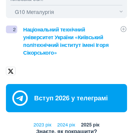
Національний технічний
2
університет України «Київський
політехнічний інститут імені Ігоря
Сікорського»
Вступ 2026 у телеграмі
2023 рік
2024 рік
2025 рік
Знаєте, як покращити?