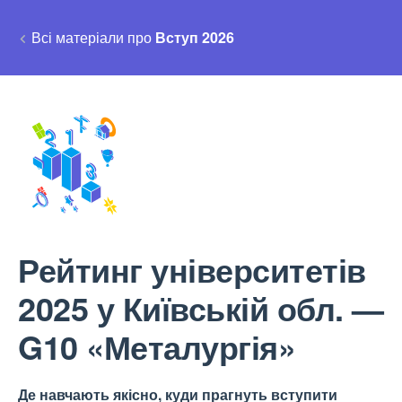
Всі матеріали про
Вступ 2026
Рейтинг університетів
2025 у Київській обл. —
G10 «Металургія»
Де навчають якісно, куди прагнуть вступити