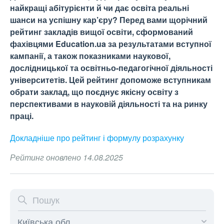
найкращі абітурієнти й чи дає освіта реальні
шанси на успішну кар’єру? Перед вами щорічний
рейтинг закладів вищої освіти, сформований
фахівцями Education.ua за результатами вступної
кампанії, а також показниками наукової,
дослідницької та освітньо-педагогічної діяльності
університетів. Цей рейтинг допоможе вступникам
обрати заклад, що поєднує якісну освіту з
перспективами в науковій діяльності та на ринку
праці.
Докладніше про рейтинг і формулу
розрахунку
Рейтинг оновлено 14.08.2025