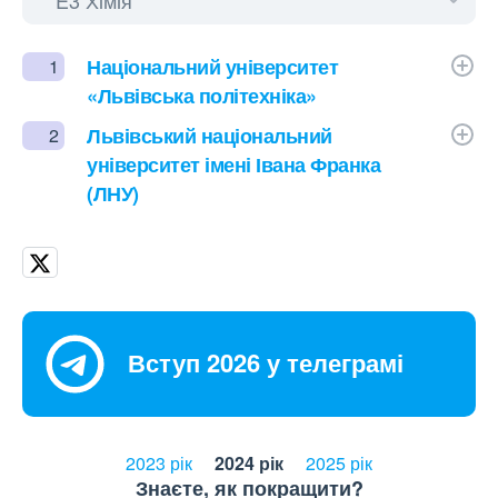
Національний університет
1
«Львівська політехніка»
Львівський національний
2
університет імені Івана Франка
(ЛНУ)
Вступ 2026 у телеграмі
2023 рік
2024 рік
2025 рік
Знаєте, як покращити?