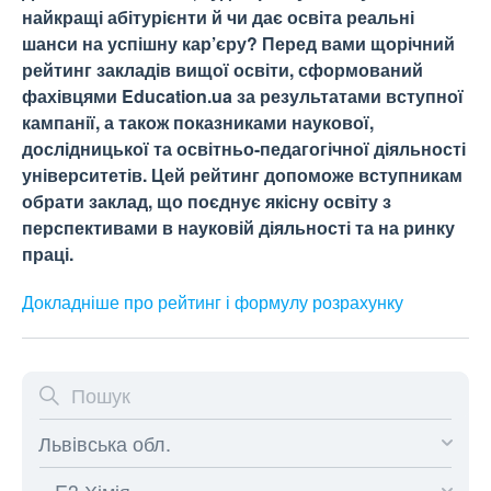
найкращі абітурієнти й чи дає освіта реальні
шанси на успішну кар’єру? Перед вами щорічний
рейтинг закладів вищої освіти, сформований
фахівцями Education.ua за результатами вступної
кампанії, а також показниками наукової,
дослідницької та освітньо-педагогічної діяльності
університетів. Цей рейтинг допоможе вступникам
обрати заклад, що поєднує якісну освіту з
перспективами в науковій діяльності та на ринку
праці.
Докладніше про рейтинг і формулу
розрахунку