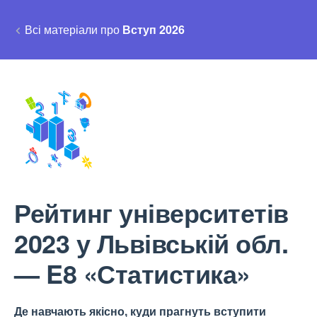
Всі матеріали про
Вступ 2026
Рейтинг університетів
2023 у Львівській обл.
— E8 «Статистика»
Де навчають якісно, куди прагнуть вступити