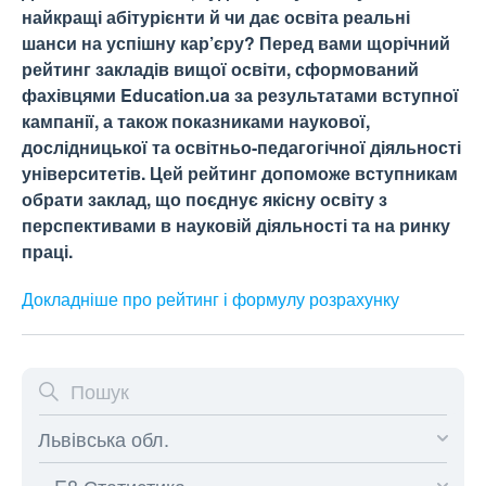
найкращі абітурієнти й чи дає освіта реальні
шанси на успішну кар’єру? Перед вами щорічний
рейтинг закладів вищої освіти, сформований
фахівцями Education.ua за результатами вступної
кампанії, а також показниками наукової,
дослідницької та освітньо-педагогічної діяльності
університетів. Цей рейтинг допоможе вступникам
обрати заклад, що поєднує якісну освіту з
перспективами в науковій діяльності та на ринку
праці.
Докладніше про рейтинг і формулу
розрахунку