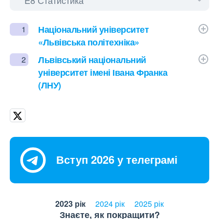
Національний університет
1
«Львівська політехніка»
Львівський національний
2
університет імені Івана Франка
(ЛНУ)
Вступ 2026 у телеграмі
2023 рік
2024 рік
2025 рік
Знаєте, як покращити?