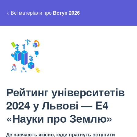
Всі матеріали про
Вступ 2026
Рейтинг університетів
2024 у Львові — E4
«Науки про Землю»
Де навчають якісно, куди прагнуть вступити