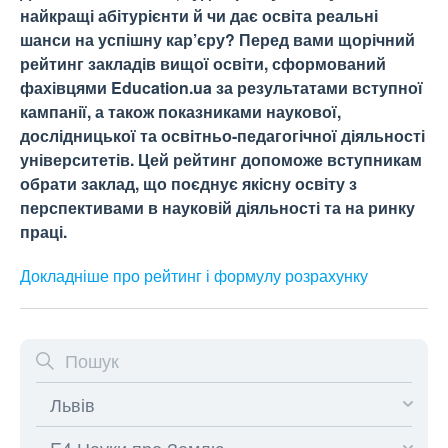
найкращі абітурієнти й чи дає освіта реальні
шанси на успішну кар’єру? Перед вами щорічний
рейтинг закладів вищої освіти, сформований
фахівцями Education.ua за результатами вступної
кампанії, а також показниками наукової,
дослідницької та освітньо-педагогічної діяльності
університетів. Цей рейтинг допоможе вступникам
обрати заклад, що поєднує якісну освіту з
перспективами в науковій діяльності та на ринку
праці.
Докладніше про рейтинг і формулу
розрахунку