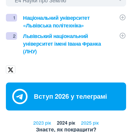
Національний університет
1
«Львівська політехніка»
Львівський національний
2
університет імені Івана Франка
(ЛНУ)
Вступ 2026 у телеграмі
2023 рік
2024 рік
2025 рік
Знаєте, як покращити?