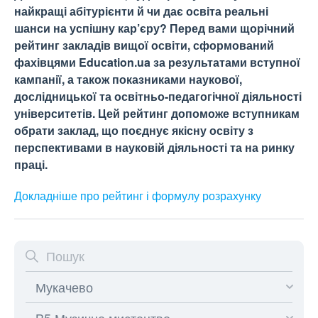
найкращі абітурієнти й чи дає освіта реальні
шанси на успішну кар’єру? Перед вами щорічний
рейтинг закладів вищої освіти, сформований
фахівцями Education.ua за результатами вступної
кампанії, а також показниками наукової,
дослідницької та освітньо-педагогічної діяльності
університетів. Цей рейтинг допоможе вступникам
обрати заклад, що поєднує якісну освіту з
перспективами в науковій діяльності та на ринку
праці.
Докладніше про рейтинг і формулу
розрахунку