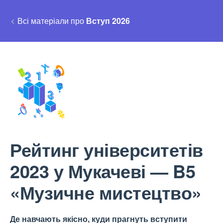
Всі матеріали про
Вступ 2026
Рейтинг університетів
2023 у Мукачеві — B5
«Музичне мистецтво»
Де навчають якісно, куди прагнуть вступити