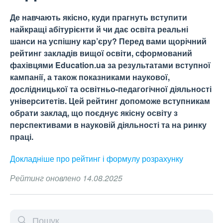
Де навчають якісно, куди прагнуть вступити
найкращі абітурієнти й чи дає освіта реальні
шанси на успішну кар’єру? Перед вами щорічний
рейтинг закладів вищої освіти, сформований
фахівцями Education.ua за результатами вступної
кампанії, а також показниками наукової,
дослідницької та освітньо-педагогічної діяльності
університетів. Цей рейтинг допоможе вступникам
обрати заклад, що поєднує якісну освіту з
перспективами в науковій діяльності та на ринку
праці.
Докладніше про рейтинг і формулу
розрахунку
Рейтинг оновлено 14.08.2025