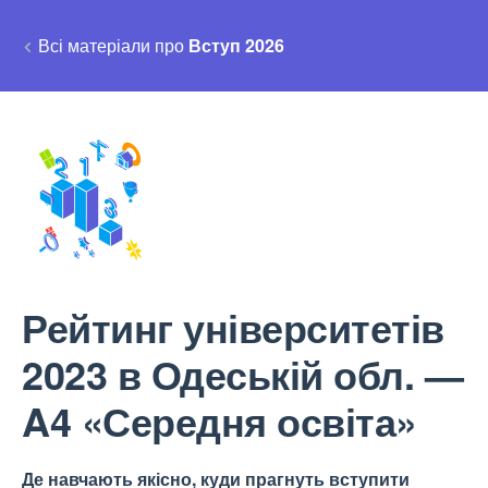
Всі матеріали про
Вступ 2026
Рейтинг університетів
2023 в Одеській обл. —
A4 «Середня освіта»
Де навчають якісно, куди прагнуть вступити