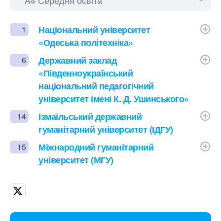
Національний університет
1
«Одеська політехніка»
Державний заклад
6
«Південноукраїнський
національний педагогічний
університет імені К. Д. Ушинського»
Ізмаїльський державний
14
гуманітарний університет (ІДГУ)
Міжнародний гуманітарний
15
університет (МГУ)