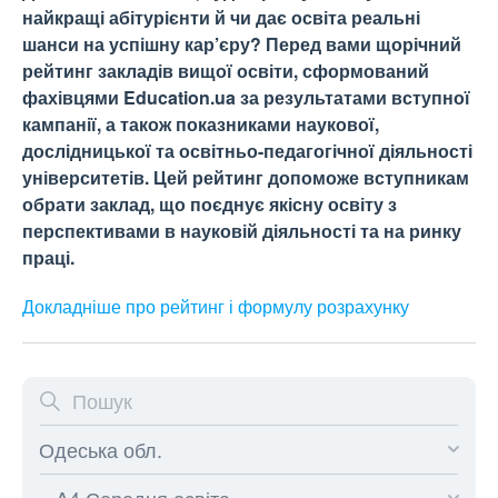
найкращі абітурієнти й чи дає освіта реальні
шанси на успішну кар’єру? Перед вами щорічний
рейтинг закладів вищої освіти, сформований
фахівцями Education.ua за результатами вступної
кампанії, а також показниками наукової,
дослідницької та освітньо-педагогічної діяльності
університетів. Цей рейтинг допоможе вступникам
обрати заклад, що поєднує якісну освіту з
перспективами в науковій діяльності та на ринку
праці.
Докладніше про рейтинг і формулу
розрахунку