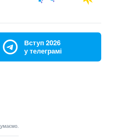
Вступ 2026
у телеграмі
думаємо.