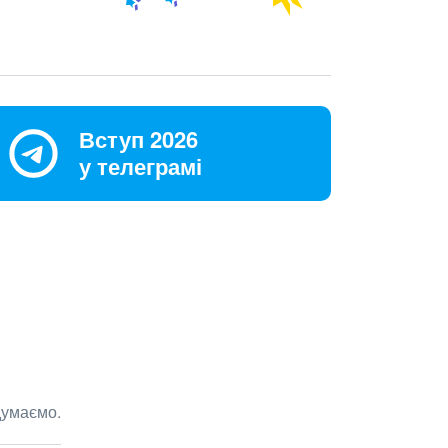
Вступ 2026
у телеграмі
думаємо.