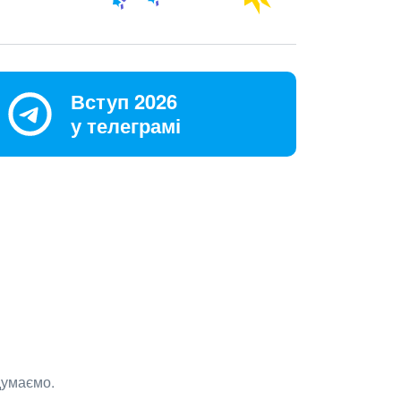
Вступ 2026
у телеграмі
думаємо.