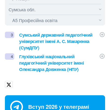
Сумський державний педагогічний
3
університет імені А. С. Макаренка
(СумДПУ)
Глухівський національний
4
педагогічний університет імені
Олександра Довженка (НПУ)
Вступ 2026 у телеграмі