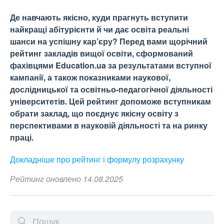
Де навчають якісно, куди прагнуть вступити
найкращі абітурієнти й чи дає освіта реальні
шанси на успішну кар’єру? Перед вами щорічний
рейтинг закладів вищої освіти, сформований
фахівцями Education.ua за результатами вступної
кампанії, а також показниками наукової,
дослідницької та освітньо-педагогічної діяльності
університетів. Цей рейтинг допоможе вступникам
обрати заклад, що поєднує якісну освіту з
перспективами в науковій діяльності та на ринку
праці.
Докладніше про рейтинг і формулу
розрахунку
Рейтинг оновлено 14.08.2025