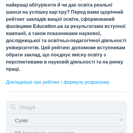
найкращі абітурієнти й чи дає освіта реальні
шанси на успішну кар’єру? Перед вами щорічний
рейтинг закладів вищої освіти, сформований
фахівцями Education.ua за результатами вступної
кампанії, а також показниками наукової,
дослідницької та освітньо-педагогічної діяльності
університетів. Цей рейтинг допоможе вступникам
обрати заклад, що поєднує якісну освіту з
перспективами в науковій діяльності та на ринку
праці.
Докладніше про рейтинг і формулу
розрахунку