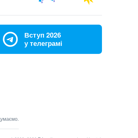
Вступ 2026
у телеграмі
думаємо.