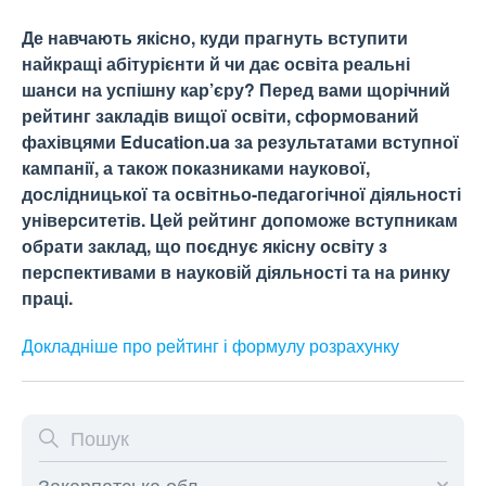
Де навчають якісно, куди прагнуть вступити
найкращі абітурієнти й чи дає освіта реальні
шанси на успішну кар’єру? Перед вами щорічний
рейтинг закладів вищої освіти, сформований
фахівцями Education.ua за результатами вступної
кампанії, а також показниками наукової,
дослідницької та освітньо-педагогічної діяльності
університетів. Цей рейтинг допоможе вступникам
обрати заклад, що поєднує якісну освіту з
перспективами в науковій діяльності та на ринку
праці.
Докладніше про рейтинг і формулу
розрахунку