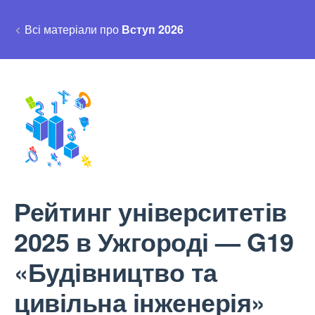
Всі матеріали про
Вступ 2026
Рейтинг університетів
2025 в Ужгороді — G19
«Будівництво та
цивільна інженерія»