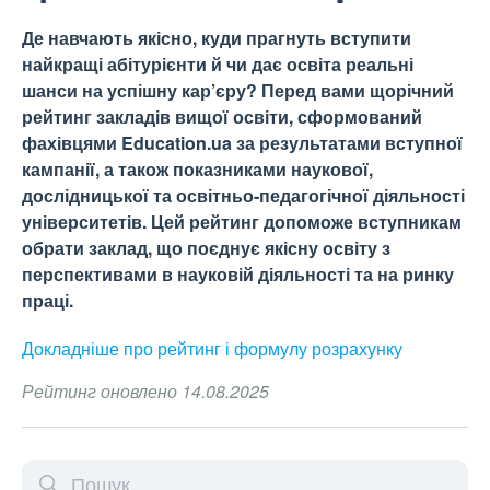
Де навчають якісно, куди прагнуть вступити
найкращі абітурієнти й чи дає освіта реальні
шанси на успішну кар’єру? Перед вами щорічний
рейтинг закладів вищої освіти, сформований
фахівцями Education.ua за результатами вступної
кампанії, а також показниками наукової,
дослідницької та освітньо-педагогічної діяльності
університетів. Цей рейтинг допоможе вступникам
обрати заклад, що поєднує якісну освіту з
перспективами в науковій діяльності та на ринку
праці.
Докладніше про рейтинг і формулу
розрахунку
Рейтинг оновлено 14.08.2025