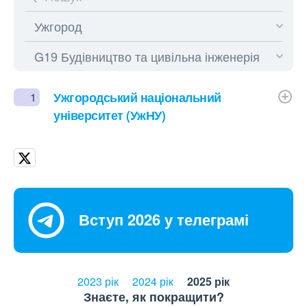
Ужгородський національний
1
університет (УжНУ)
Вступ 2026 у телеграмі
2023 рік
2024 рік
2025 рік
Знаєте, як покращити?