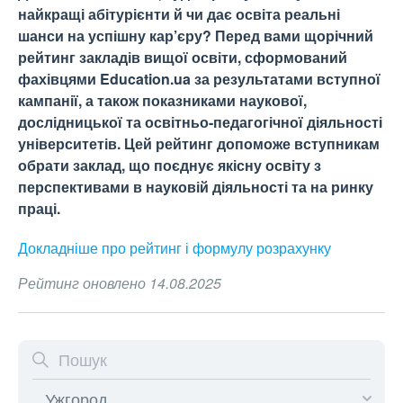
найкращі абітурієнти й чи дає освіта реальні
шанси на успішну кар’єру? Перед вами щорічний
рейтинг закладів вищої освіти, сформований
фахівцями Education.ua за результатами вступної
кампанії, а також показниками наукової,
дослідницької та освітньо-педагогічної діяльності
університетів. Цей рейтинг допоможе вступникам
обрати заклад, що поєднує якісну освіту з
перспективами в науковій діяльності та на ринку
праці.
Докладніше про рейтинг і формулу
розрахунку
Рейтинг оновлено 14.08.2025