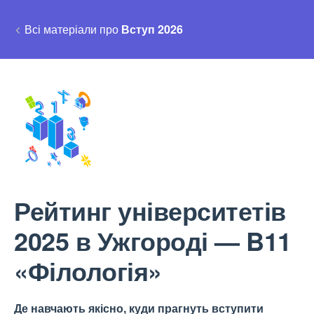
Всі матеріали про
Вступ 2026
Рейтинг університетів
2025 в Ужгороді — B11
«Філологія»
Де навчають якісно, куди прагнуть вступити