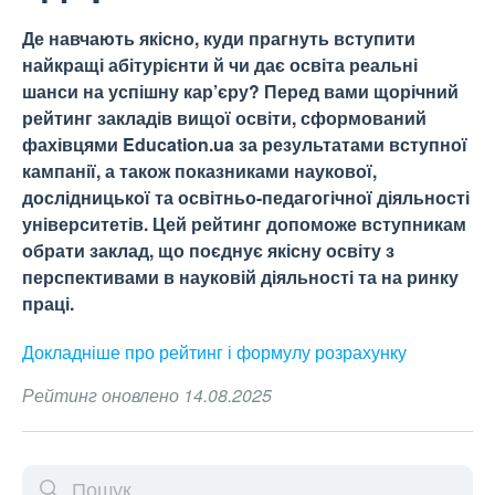
Де навчають якісно, куди прагнуть вступити
найкращі абітурієнти й чи дає освіта реальні
шанси на успішну кар’єру? Перед вами щорічний
рейтинг закладів вищої освіти, сформований
фахівцями Education.ua за результатами вступної
кампанії, а також показниками наукової,
дослідницької та освітньо-педагогічної діяльності
університетів. Цей рейтинг допоможе вступникам
обрати заклад, що поєднує якісну освіту з
перспективами в науковій діяльності та на ринку
праці.
Докладніше про рейтинг і формулу
розрахунку
Рейтинг оновлено 14.08.2025