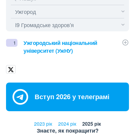
Ужгородський національний
1
університет (УжНУ)
Вступ 2026 у телеграмі
2023 рік
2024 рік
2025 рік
Знаєте, як покращити?