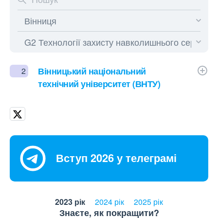
Вінницький національний
2
технічний університет (ВНТУ)
Вступ 2026 у телеграмі
2023 рік
2024 рік
2025 рік
Знаєте, як покращити?