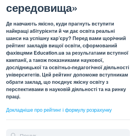
середовища»
Де навчають якісно, куди прагнуть вступити
найкращі абітурієнти й чи дає освіта реальні
шанси на успішну кар’єру? Перед вами щорічний
рейтинг закладів вищої освіти, сформований
фахівцями Education.ua за результатами вступної
кампанії, а також показниками наукової,
дослідницької та освітньо-педагогічної діяльності
університетів. Цей рейтинг допоможе вступникам
обрати заклад, що поєднує якісну освіту з
перспективами в науковій діяльності та на ринку
праці.
Докладніше про рейтинг і формулу
розрахунку