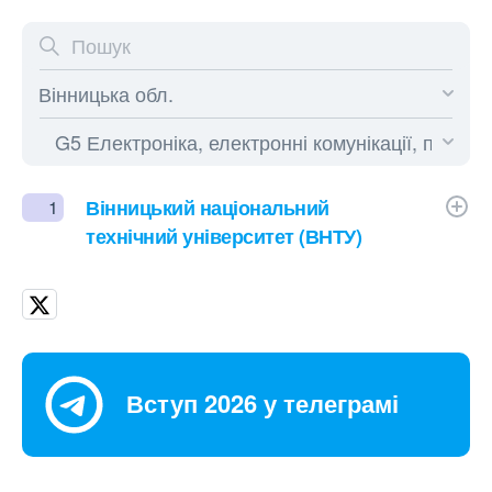
Вінницький національний
1
технічний університет (ВНТУ)
Вступ 2026 у телеграмі