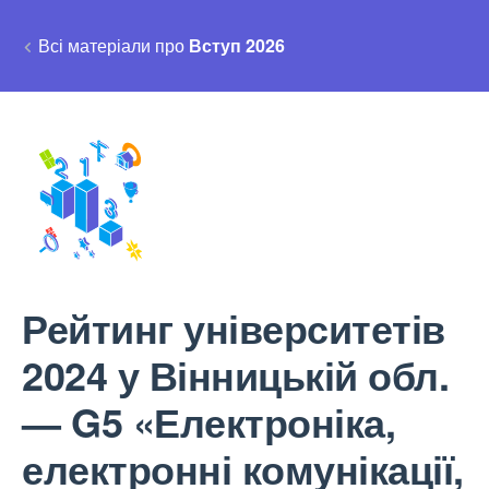
Всі матеріали про
Вступ 2026
Рейтинг університетів
2024 у Вінницькій обл.
— G5 «Електроніка,
електронні комунікації,