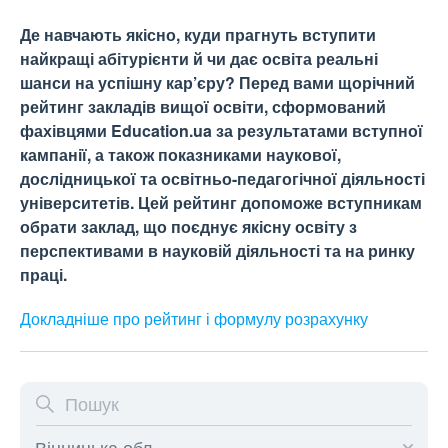
Де навчають якісно, куди прагнуть вступити
найкращі абітурієнти й чи дає освіта реальні
шанси на успішну кар’єру? Перед вами щорічний
рейтинг закладів вищої освіти, сформований
фахівцями Education.ua за результатами вступної
кампанії, а також показниками наукової,
дослідницької та освітньо-педагогічної діяльності
університетів. Цей рейтинг допоможе вступникам
обрати заклад, що поєднує якісну освіту з
перспективами в науковій діяльності та на ринку
праці.
Докладніше про рейтинг і формулу
розрахунку