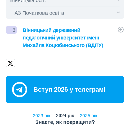
Вінницький державний
3
педагогічний університет імені
Михайла Коцюбинського (ВДПУ)
Вступ 2026 у телеграмі
2023 рік
2024 рік
2025 рік
Знаєте, як покращити?