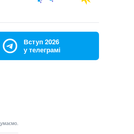
Вступ 2026
у телеграмі
думаємо.