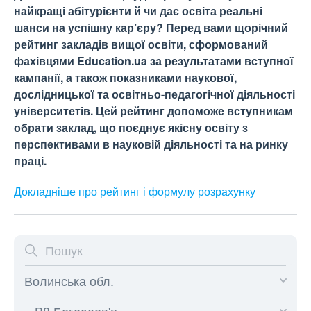
найкращі абітурієнти й чи дає освіта реальні
шанси на успішну кар’єру? Перед вами щорічний
рейтинг закладів вищої освіти, сформований
фахівцями Education.ua за результатами вступної
кампанії, а також показниками наукової,
дослідницької та освітньо-педагогічної діяльності
університетів. Цей рейтинг допоможе вступникам
обрати заклад, що поєднує якісну освіту з
перспективами в науковій діяльності та на ринку
праці.
Докладніше про рейтинг і формулу
розрахунку