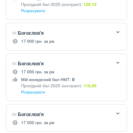
Прохідний бал 2025 (контракт):
129,10
Розрахувати
Богослов'я
B8
17 000 грн. за рік
Богослов'я
B8
17 000 грн. за рік
Мій конкурсний бал НМТ:
0
Прохідний бал 2025 (контракт):
116,60
Розрахувати
Богослов'я
B8
17 000 грн. за рік