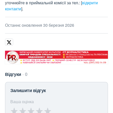
уточнюйте в приймальній комісії за тел.:
[
відкрити
контакти
]
.
Останнє оновлення 30 березня 2026
Відгуки
0
Залишити відгук
Ваша оцінка