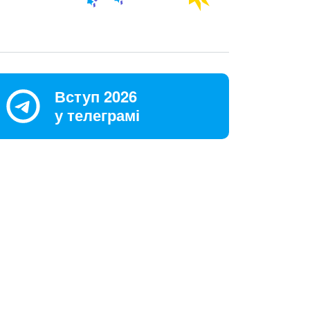
Вступ 2026
у телеграмі