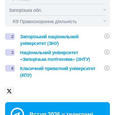
Запорізький національний
2
університет (ЗНУ)
Національний університет
3
«Запорізька політехніка» (ЗНТУ)
Класичний приватний університет
8
(КПУ)
Вступ 2026 у телеграмі