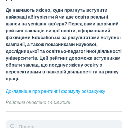
Де навчають якісно, куди прагнуть вступити
найкращі абітурієнти й чи дає освіта реальні
шанси на успішну кар’єру? Перед вами щорічний
рейтинг закладів вищої освіти, сформований
фахівцями Education.ua за результатами вступної
кампанії, а також показниками наукової,
дослідницької та освітньо-педагогічної діяльності
університетів. Цей рейтинг допоможе вступникам
обрати заклад, що поєднує якісну освіту з
перспективами в науковій діяльності та на ринку
праці.
Докладніше про рейтинг і формулу
розрахунку
Рейтинг оновлено 14.08.2025