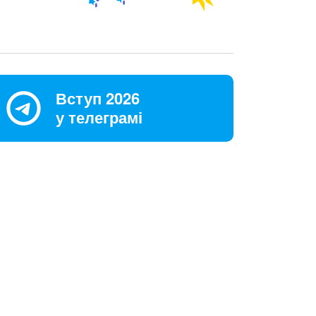
Вступ 2026
у телеграмі