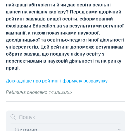
найкращі абітурієнти й чи дає освіта реальні
шанси на успішну кар’єру? Перед вами щорічний
рейтинг закладів вищої освіти, сформований
фахівцями Education.ua за результатами вступної
кампанії, а також показниками наукової,
дослідницької та освітньо-педагогічної діяльності
університетів. Цей рейтинг допоможе вступникам
обрати заклад, що поєднує якісну освіту з
перспективами в науковій діяльності та на ринку
праці.
Докладніше про рейтинг і формулу
розрахунку
Рейтинг оновлено 14.08.2025