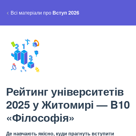
Всі матеріали про
Вступ 2026
Рейтинг університетів
2025 у Житомирі — B10
«Філософія»
Де навчають якісно, куди прагнуть вступити