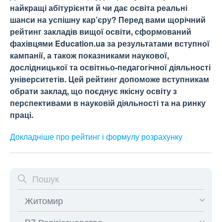
найкращі абітурієнти й чи дає освіта реальні
шанси на успішну кар’єру? Перед вами щорічний
рейтинг закладів вищої освіти, сформований
фахівцями Education.ua за результатами вступної
кампанії, а також показниками наукової,
дослідницької та освітньо-педагогічної діяльності
університетів. Цей рейтинг допоможе вступникам
обрати заклад, що поєднує якісну освіту з
перспективами в науковій діяльності та на ринку
праці.
Докладніше про рейтинг і формулу
розрахунку