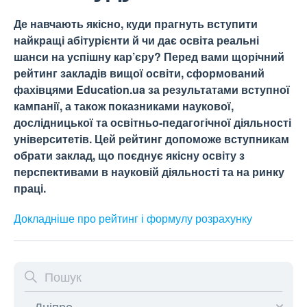
Де навчають якісно, куди прагнуть вступити
найкращі абітурієнти й чи дає освіта реальні
шанси на успішну кар’єру? Перед вами щорічний
рейтинг закладів вищої освіти, сформований
фахівцями Education.ua за результатами вступної
кампанії, а також показниками наукової,
дослідницької та освітньо-педагогічної діяльності
університетів. Цей рейтинг допоможе вступникам
обрати заклад, що поєднує якісну освіту з
перспективами в науковій діяльності та на ринку
праці.
Докладніше про рейтинг і формулу
розрахунку