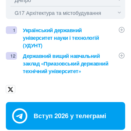
Український державний
1
університет науки і технологій
(УДУНТ)
Державний вищий навчальний
12
заклад «Приазовський державний
технічний університет»
Вступ 2026 у телеграмі