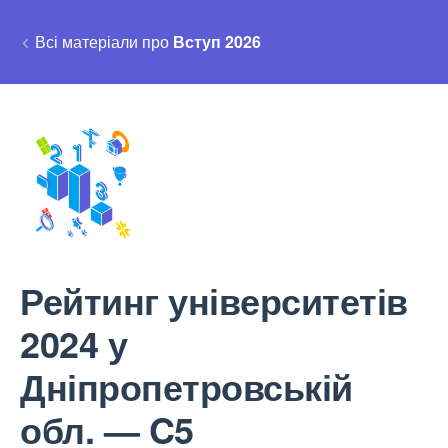
Всі матеріали про
Вступ 2026
Рейтинг університетів
2024 у
Дніпропетровській
обл. — C5