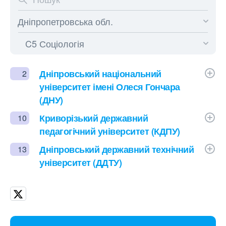
Дніпровський національний
2
університет імені Олеся Гончара
(ДНУ)
Криворізький державний
10
педагогічний університет (КДПУ)
Дніпровський державний технічний
13
університет (ДДТУ)