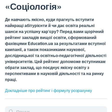
«Соціологія»
Де навчають якісно, куди прагнуть вступити
найкращі абітурієнти й чи дає освіта реальні
шанси на успішну кар’єру? Перед вами щорічний
рейтинг закладів вищої освіти, сформований
фахівцями Education.ua за результатами вступної
кампанії, а також показниками наукової,
дослідницької та освітньо-педагогічної діяльності
університетів. Цей рейтинг допоможе вступникам
обрати заклад, що поєднує якісну освіту з
перспективами в науковій діяльності та на ринку
праці.
Докладніше про рейтинг і формулу
розрахунку