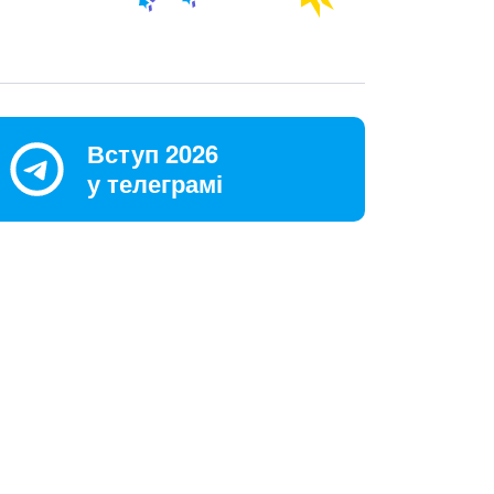
Вступ 2026
у телеграмі