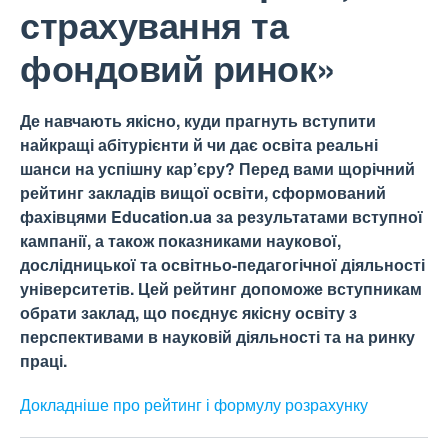
страхування та
фондовий ринок»
Де навчають якісно, куди прагнуть вступити
найкращі абітурієнти й чи дає освіта реальні
шанси на успішну кар’єру? Перед вами щорічний
рейтинг закладів вищої освіти, сформований
фахівцями Education.ua за результатами вступної
кампанії, а також показниками наукової,
дослідницької та освітньо-педагогічної діяльності
університетів. Цей рейтинг допоможе вступникам
обрати заклад, що поєднує якісну освіту з
перспективами в науковій діяльності та на ринку
праці.
Докладніше про рейтинг і формулу
розрахунку