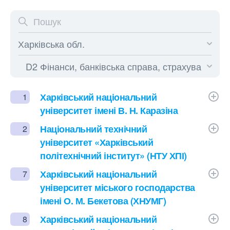
Харківський національний
1
університет імені В. Н. Каразіна
Національний технічний
2
університет «Харківський
політехнічний інститут» (НТУ ХПІ)
Харківський національний
7
університет міського господарства
імені О. М. Бекетова (ХНУМГ)
Харківський національний
8