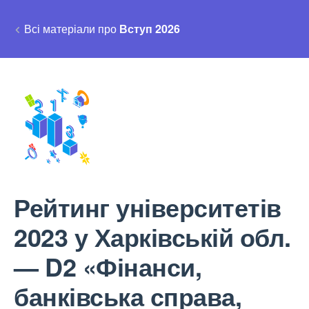
Всі матеріали про
Вступ 2026
Рейтинг університетів
2023 у Харківській обл.
— D2 «Фінанси,
банківська справа,