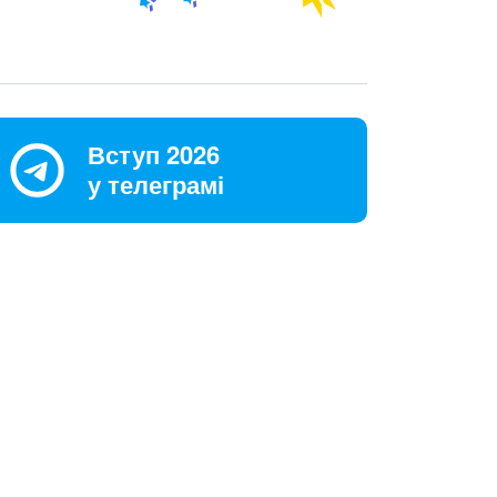
Вступ 2026
у телеграмі