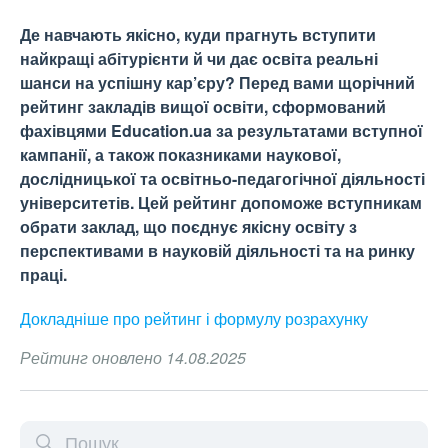
Де навчають якісно, куди прагнуть вступити
найкращі абітурієнти й чи дає освіта реальні
шанси на успішну кар’єру? Перед вами щорічний
рейтинг закладів вищої освіти, сформований
фахівцями Education.ua за результатами вступної
кампанії, а також показниками наукової,
дослідницької та освітньо-педагогічної діяльності
університетів. Цей рейтинг допоможе вступникам
обрати заклад, що поєднує якісну освіту з
перспективами в науковій діяльності та на ринку
праці.
Докладніше про рейтинг і формулу
розрахунку
Рейтинг оновлено 14.08.2025