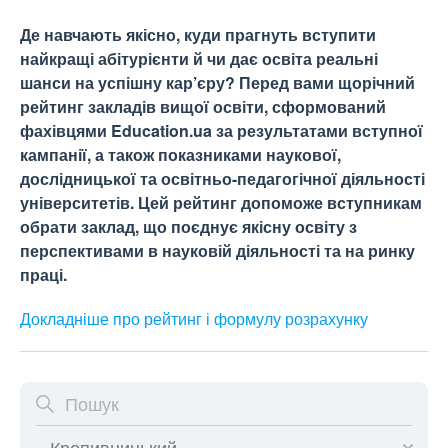
Де навчають якісно, куди прагнуть вступити
найкращі абітурієнти й чи дає освіта реальні
шанси на успішну кар’єру? Перед вами щорічний
рейтинг закладів вищої освіти, сформований
фахівцями Education.ua за результатами вступної
кампанії, а також показниками наукової,
дослідницької та освітньо-педагогічної діяльності
університетів. Цей рейтинг допоможе вступникам
обрати заклад, що поєднує якісну освіту з
перспективами в науковій діяльності та на ринку
праці.
Докладніше про рейтинг і формулу
розрахунку