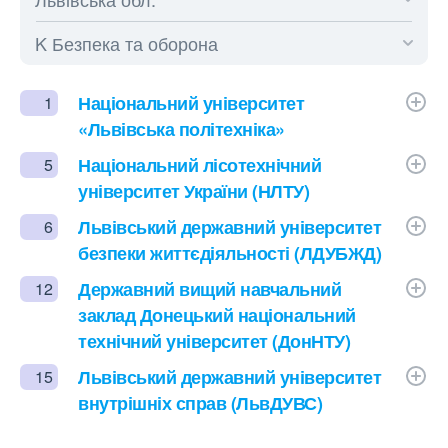
Національний університет
1
«Львівська політехніка»
Національний лісотехнічний
5
університет України (НЛТУ)
Львівський державний університет
6
безпеки життєдіяльності (ЛДУБЖД)
Державний вищий навчальний
12
заклад Донецький національний
технічний університет (ДонНТУ)
Львівський державний університет
15
внутрішніх справ (ЛьвДУВС)