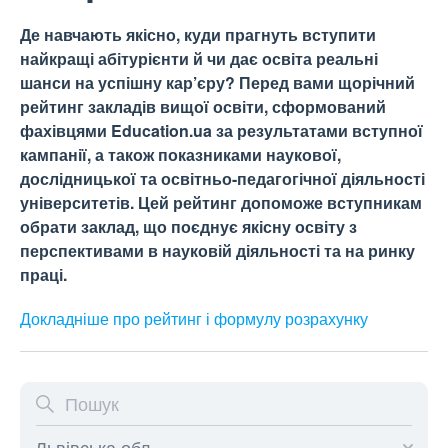
Де навчають якісно, куди прагнуть вступити
найкращі абітурієнти й чи дає освіта реальні
шанси на успішну кар’єру? Перед вами щорічний
рейтинг закладів вищої освіти, сформований
фахівцями Education.ua за результатами вступної
кампанії, а також показниками наукової,
дослідницької та освітньо-педагогічної діяльності
університетів. Цей рейтинг допоможе вступникам
обрати заклад, що поєднує якісну освіту з
перспективами в науковій діяльності та на ринку
праці.
Докладніше про рейтинг і формулу
розрахунку