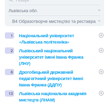
Національний університет
1
«Львівська політехніка»
Львівський національний
2
університет імені Івана Франка
(ЛНУ)
Дрогобицький державний
6
педагогічний університет імені
Івана Франка (ДДПУ)
Львівська національна академія
13
мистецтв (ЛНАМ)