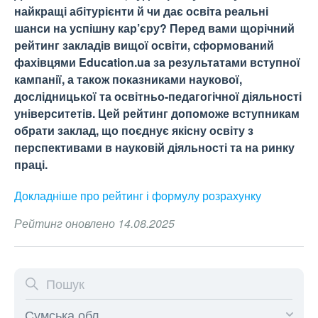
найкращі абітурієнти й чи дає освіта реальні
шанси на успішну кар’єру? Перед вами щорічний
рейтинг закладів вищої освіти, сформований
фахівцями Education.ua за результатами вступної
кампанії, а також показниками наукової,
дослідницької та освітньо-педагогічної діяльності
університетів. Цей рейтинг допоможе вступникам
обрати заклад, що поєднує якісну освіту з
перспективами в науковій діяльності та на ринку
праці.
Докладніше про рейтинг і формулу
розрахунку
Рейтинг оновлено 14.08.2025