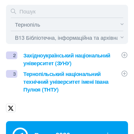
Західноукраїнський національний
2
університет (ЗУНУ)
Тернопільський національний
3
технічний університет імені Івана
Пулюя (ТНТУ)