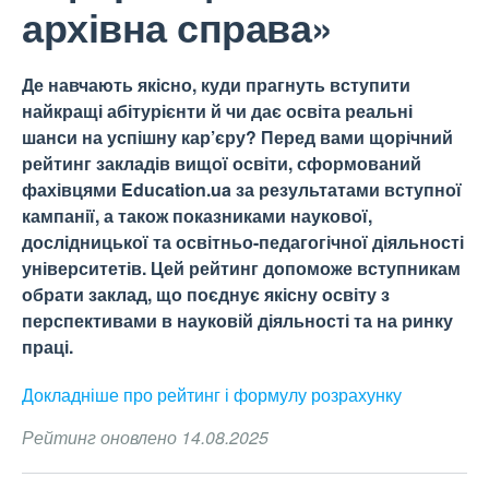
архівна справа»
Де навчають якісно, куди прагнуть вступити
найкращі абітурієнти й чи дає освіта реальні
шанси на успішну кар’єру? Перед вами щорічний
рейтинг закладів вищої освіти, сформований
фахівцями Education.ua за результатами вступної
кампанії, а також показниками наукової,
дослідницької та освітньо-педагогічної діяльності
університетів. Цей рейтинг допоможе вступникам
обрати заклад, що поєднує якісну освіту з
перспективами в науковій діяльності та на ринку
праці.
Докладніше про рейтинг і формулу
розрахунку
Рейтинг оновлено 14.08.2025