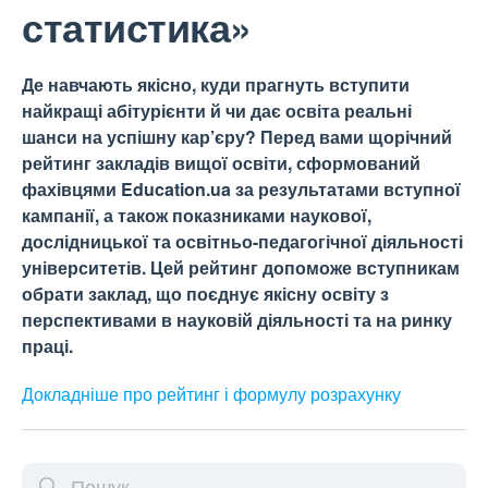
статистика»
Де навчають якісно, куди прагнуть вступити
найкращі абітурієнти й чи дає освіта реальні
шанси на успішну кар’єру? Перед вами щорічний
рейтинг закладів вищої освіти, сформований
фахівцями Education.ua за результатами вступної
кампанії, а також показниками наукової,
дослідницької та освітньо-педагогічної діяльності
університетів. Цей рейтинг допоможе вступникам
обрати заклад, що поєднує якісну освіту з
перспективами в науковій діяльності та на ринку
праці.
Докладніше про рейтинг і формулу
розрахунку