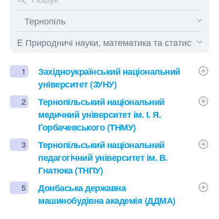
Західноукраїнський національний
1
університет (ЗУНУ)
Тернопільський національний
2
медичний університет ім. І. Я.
Горбачевського (ТНМУ)
Тернопільський національний
3
педагогічний університет ім. В.
Гнатюка (ТНПУ)
Донбаська державна
5
машинобудівна академія (ДДМА)