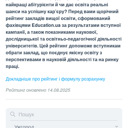
найкращі абітурієнти й чи дає освіта реальні
шанси на успішну кар’єру? Перед вами щорічний
рейтинг закладів вищої освіти, сформований
фахівцями Education.ua за результатами вступної
кампанії, а також показниками наукової,
дослідницької та освітньо-педагогічної діяльності
університетів. Цей рейтинг допоможе вступникам
обрати заклад, що поєднує якісну освіту з
перспективами в науковій діяльності та на ринку
праці.
Докладніше про рейтинг і формулу
розрахунку
Рейтинг оновлено 14.08.2025