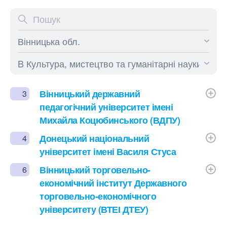
Вінницький державний
3
педагогічний університет імені
Михайла Коцюбинського (ВДПУ)
Донецький національний
4
університет імені Василя Стуса
Вінницький торговельно-
6
економічний інститут Державного
торговельно-економічного
університету (ВТЕІ ДТЕУ)