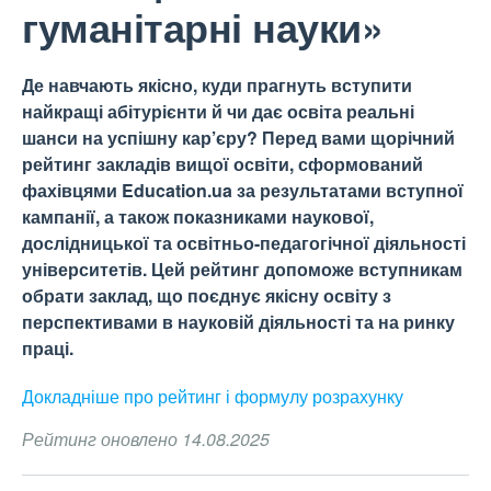
гуманітарні науки»
Де навчають якісно, куди прагнуть вступити
найкращі абітурієнти й чи дає освіта реальні
шанси на успішну кар’єру? Перед вами щорічний
рейтинг закладів вищої освіти, сформований
фахівцями Education.ua за результатами вступної
кампанії, а також показниками наукової,
дослідницької та освітньо-педагогічної діяльності
університетів. Цей рейтинг допоможе вступникам
обрати заклад, що поєднує якісну освіту з
перспективами в науковій діяльності та на ринку
праці.
Докладніше про рейтинг і формулу
розрахунку
Рейтинг оновлено 14.08.2025