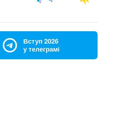
Вступ 2026
у телеграмі