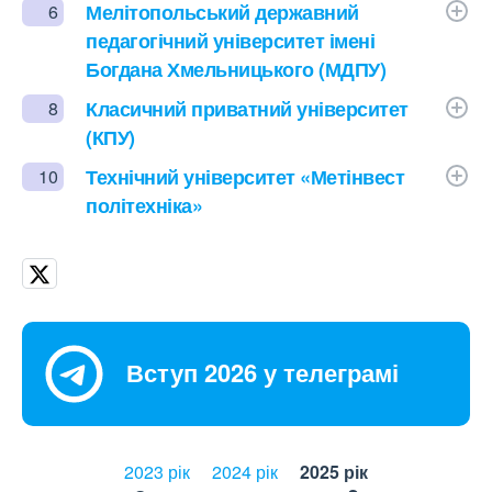
Мелітопольський державний
6
педагогічний університет імені
Богдана Хмельницького (МДПУ)
Класичний приватний університет
8
(КПУ)
Технічний університет «Метінвест
10
політехніка»
Вступ 2026 у телеграмі
2023 рік
2024 рік
2025 рік