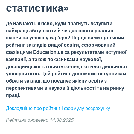
статистика»
Де навчають якісно, куди прагнуть вступити
найкращі абітурієнти й чи дає освіта реальні
шанси на успішну кар’єру? Перед вами щорічний
рейтинг закладів вищої освіти, сформований
фахівцями Education.ua за результатами вступної
кампанії, а також показниками наукової,
дослідницької та освітньо-педагогічної діяльності
університетів. Цей рейтинг допоможе вступникам
обрати заклад, що поєднує якісну освіту з
перспективами в науковій діяльності та на ринку
праці.
Докладніше про рейтинг і формулу
розрахунку
Рейтинг оновлено 14.08.2025