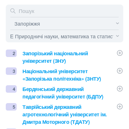
Запорізький національний
2
університет (ЗНУ)
Національний університет
3
«Запорізька політехніка» (ЗНТУ)
Бердянський державний
4
педагогічний університет (БДПУ)
Таврійський державний
5
агротехнологічний університет ім.
Дмитра Моторного (ТДАТУ)