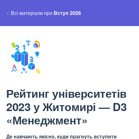
Всі матеріали про
Вступ 2026
Рейтинг університетів
2023 у Житомирі — D3
«Менеджмент»
Де навчають якісно, куди прагнуть вступити