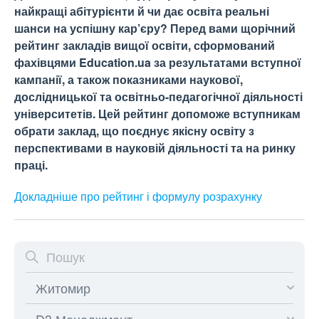
найкращі абітурієнти й чи дає освіта реальні
шанси на успішну кар’єру? Перед вами щорічний
рейтинг закладів вищої освіти, сформований
фахівцями Education.ua за результатами вступної
кампанії, а також показниками наукової,
дослідницької та освітньо-педагогічної діяльності
університетів. Цей рейтинг допоможе вступникам
обрати заклад, що поєднує якісну освіту з
перспективами в науковій діяльності та на ринку
праці.
Докладніше про рейтинг і формулу
розрахунку