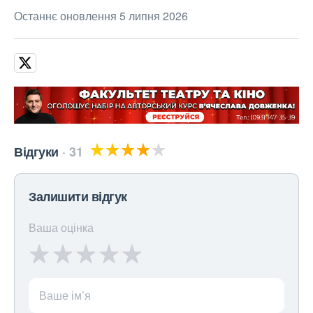
Останнє оновлення 5 липня 2026
Відгуки
31
Залишити відгук
Ваша оцінка
Ваше ім’я