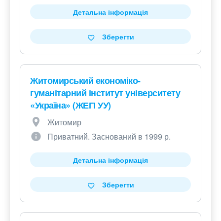
Детальна інформація
Зберегти
Житомирський економіко-
гуманітарний інститут університету
«Україна» (ЖЕГІ УУ)
Житомир
Приватний. Заснований в 1999 р.
Детальна інформація
Зберегти