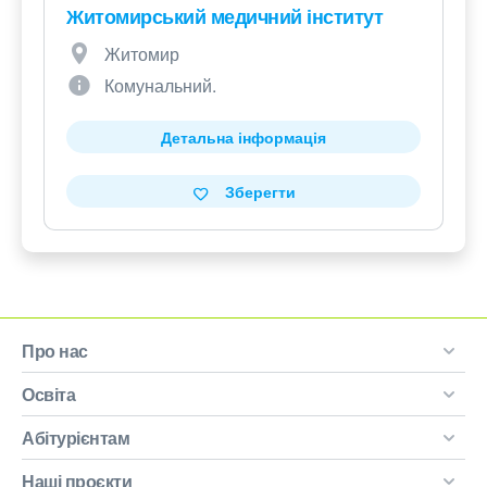
Житомирський медичний інститут
Житомир
Комунальний.
Детальна інформація
Зберегти
Про нас
Освіта
Абітурієнтам
Наші проєкти