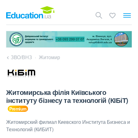
ЗВО/ВНЗ
Житомир
Житомирська філія Київського
інституту бізнесу та технологій (КІБіТ)
Житомирский филиал Киевского Института Бизнеса и
Технологий (КИБИТ)