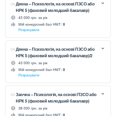
Денна – Психологія, на основі ПЗСО або
C4
НРК 5 (фаховий молодший бакалавр)
43 000 грн. за рік
Мій конкурсний бал НМТ:
0
Розрахувати
Денна – Психологія, на основі ПЗСО або
C4
НРК 5 (фаховий молодший бакалавр)/2
43 000 грн. за рік
Мій конкурсний бал НМТ:
0
Розрахувати
Заочна – Психологія, на основі ПЗСО або
C4
НРК 5 (фаховий молодший бакалавр)
38 000 грн. за рік
Мій конкурсний бал НМТ:
0