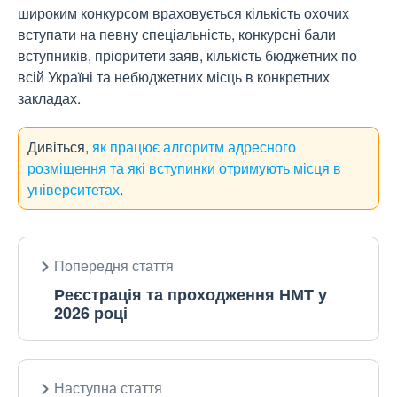
широким конкурсом враховується кількість охочих
вступати на певну спеціальність, конкурсні бали
вступників, пріоритети заяв, кількість бюджетних по
всій Україні та небюджетних місць в конкретних
закладах.
Дивіться,
як працює алгоритм адресного
розміщення та які вступинки отримують місця в
університетах
.
Попередня стаття
Реєстрація та проходження НМТ у
2026 році
Наступна стаття