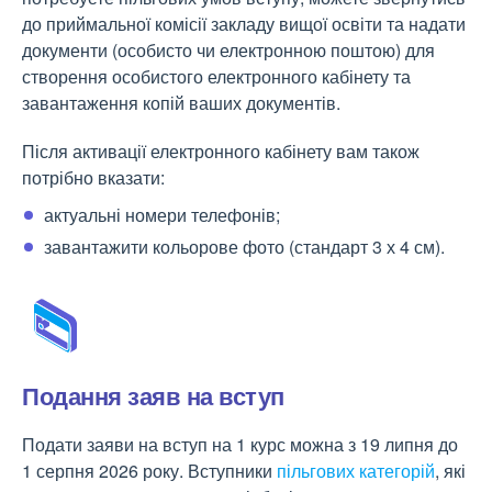
до приймальної комісії закладу вищої освіти та надати
документи (особисто чи електронною поштою) для
створення особистого електронного кабінету та
завантаження копій ваших документів.
Після активації електронного кабінету вам також
потрібно вказати:
актуальні номери телефонів;
завантажити кольорове фото (стандарт 3 х 4 см).
Подання заяв на вступ
Подати заяви на вступ на 1 курс можна з 19 липня до
1 серпня 2026 року. Вступники
пільгових категорій
, які