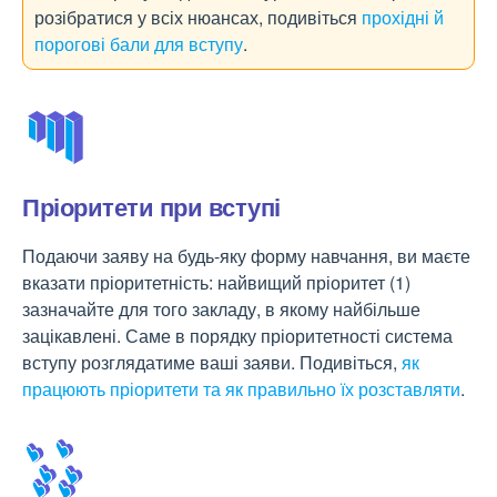
розібратися у всіх нюансах, подивіться
прохідні й
порогові бали для вступу
.
Пріоритети при вступі
Подаючи заяву на будь-яку форму навчання, ви маєте
вказати пріоритетність: найвищий пріоритет (1)
зазначайте для того закладу, в якому найбільше
зацікавлені. Саме в порядку пріоритетності система
вступу розглядатиме ваші заяви. Подивіться,
як
працюють пріоритети та як правильно їх розставляти
.