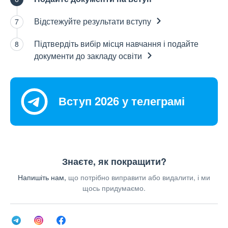
Відстежуйте результати
вступу
Підтвердіть вибір місця навчання і подайте
документи до закладу
освіти
Вступ 2026 у телеграмі
Знаєте, як покращити?
Напишіть нам,
що потрібно виправити або видалити, і ми
щось придумаємо.